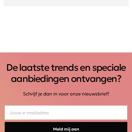
De laatste trends en speciale
aanbiedingen ontvangen?
Schrijf je dan in voor onze nieuwsbrief!
Meld mij aan