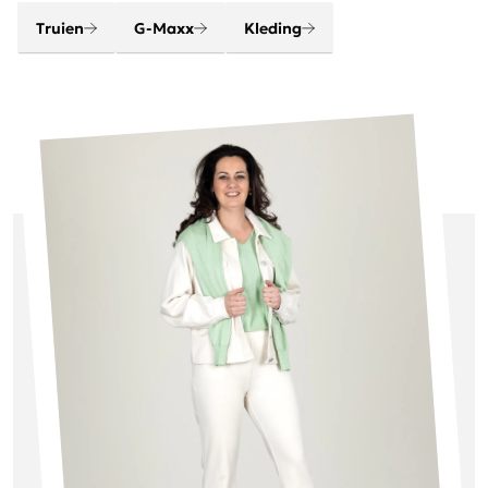
Truien
G-Maxx
Kleding