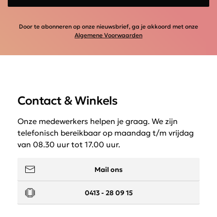
Door te abonneren op onze nieuwsbrief, ga je akkoord met onze
Algemene Voorwaarden
Contact & Winkels
Onze medewerkers helpen je graag. We zijn
telefonisch bereikbaar op maandag t/m vrijdag
van 08.30 uur tot 17.00 uur.
Mail ons
0413 - 28 09 15