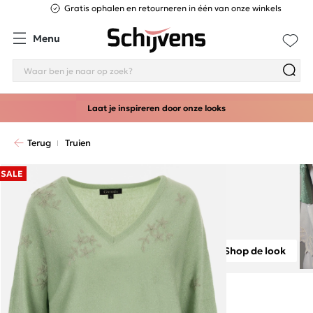
Gratis ophalen en retourneren in één van onze winkels
Menu
Laat je inspireren door onze looks
Terug
Truien
SALE
Shop de look