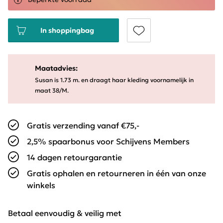
In shoppingbag
Maatadvies:
Susan is 1.73 m. en draagt haar kleding voornamelijk in
maat 38/M.
Gratis verzending vanaf €75,-
2,5% spaarbonus voor Schijvens Members
14 dagen retourgarantie
Gratis ophalen en retourneren in één van onze
winkels
Betaal eenvoudig & veilig met