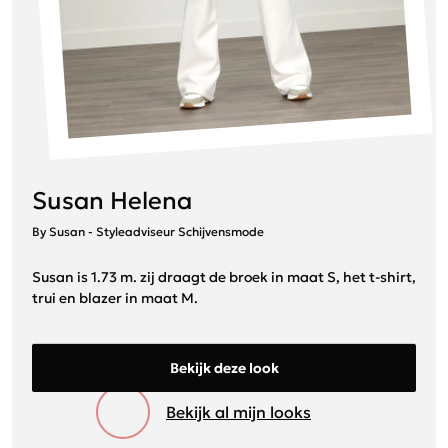
Susan Helena
By Susan - Styleadviseur Schijvensmode
Susan is 1.73 m. zij draagt de broek in maat S, het t-shirt,
trui en blazer in maat M.
Bekijk deze look
Bekijk al mijn looks