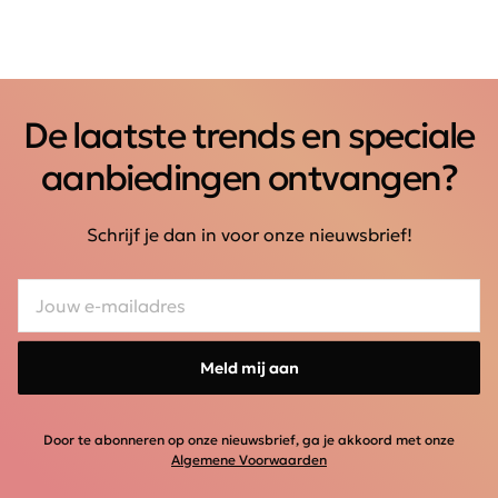
De laatste trends en speciale
aanbiedingen ontvangen?
Schrijf je dan in voor onze nieuwsbrief!
Meld mij aan
Door te abonneren op onze nieuwsbrief, ga je akkoord met onze
Algemene Voorwaarden