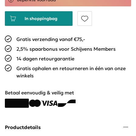
In shoppingbag
Gratis verzending vanaf €75,-
2,5% spaarbonus voor Schijvens Members
14 dagen retourgarantie
Gratis ophalen en retourneren in één van onze
winkels
Betaal eenvoudig & veilig met
Productdetails