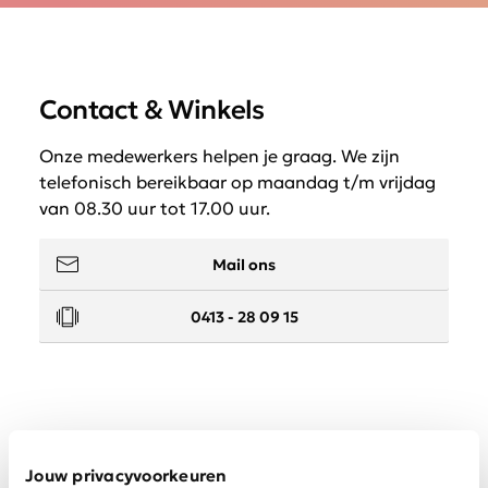
Contact & Winkels
Onze medewerkers helpen je graag. We zijn
telefonisch bereikbaar op maandag t/m vrijdag
van 08.30 uur tot 17.00 uur.
Mail ons
0413 - 28 09 15
Service
Jouw privacyvoorkeuren