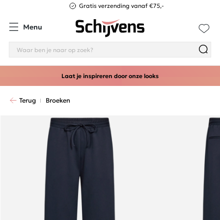
Gratis verzending vanaf €75,-
Menu
Laat je inspireren door onze looks
Terug
Broeken