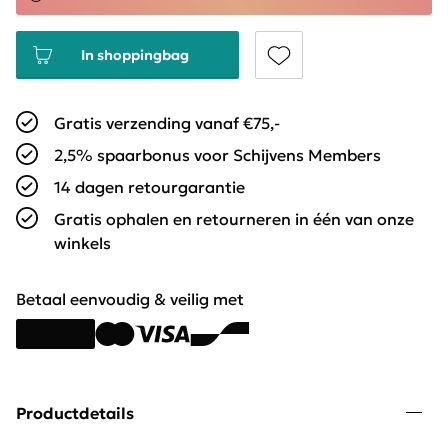
In shoppingbag
Gratis verzending vanaf €75,-
2,5% spaarbonus voor Schijvens Members
14 dagen retourgarantie
Gratis ophalen en retourneren in één van onze
winkels
Betaal eenvoudig & veilig met
Productdetails