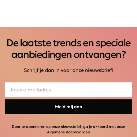
De laatste trends en speciale
aanbiedingen ontvangen?
Schrijf je dan in voor onze nieuwsbrief!
Meld mij aan
Door te abonneren op onze nieuwsbrief, ga je akkoord met onze
Algemene Voorwaarden