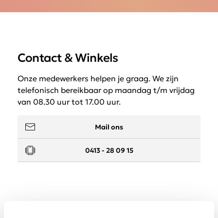
Contact & Winkels
Onze medewerkers helpen je graag. We zijn
telefonisch bereikbaar op maandag t/m vrijdag
van 08.30 uur tot 17.00 uur.
Mail ons
0413 - 28 09 15
Service