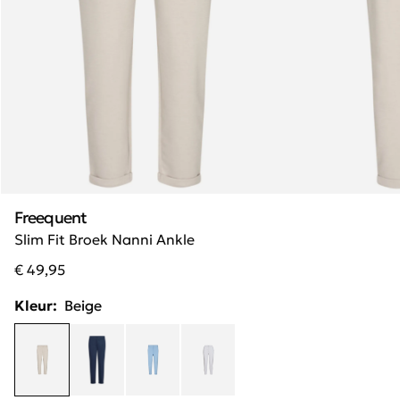
Freequent
Slim Fit Broek Nanni Ankle
€ 49,95
Kleur:
Beige