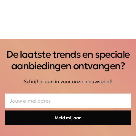
De laatste trends en speciale
aanbiedingen ontvangen?
Schrijf je dan in voor onze nieuwsbrief!
Meld mij aan