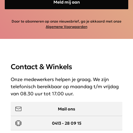
Meld mij aan
Door te abonneren op onze nieuwsbrief, ga je akkoord met onze
Algemene Voorwaarden
Contact & Winkels
Onze medewerkers helpen je graag. We zijn
telefonisch bereikbaar op maandag t/m vrijdag
van 08.30 uur tot 17.00 uur.
Mail ons
0413 - 28 09 15