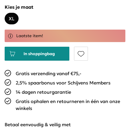
Kies je maat
XL
Laatste item!
In shoppingbag
Gratis verzending vanaf €75,-
2,5% spaarbonus voor Schijvens Members
14 dagen retourgarantie
Gratis ophalen en retourneren in één van onze
winkels
Betaal eenvoudig & veilig met