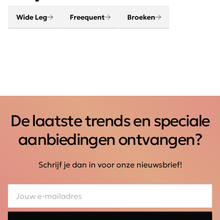
Wide Leg
Freequent
Broeken
De laatste trends en speciale
aanbiedingen ontvangen?
Schrijf je dan in voor onze nieuwsbrief!