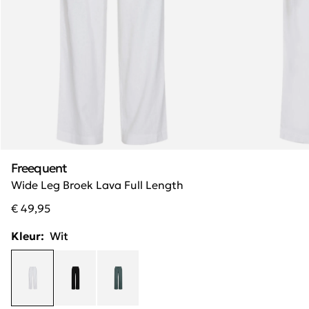
Freequent
Wide Leg Broek Lava Full Length
€ 49,95
Kleur:
Wit