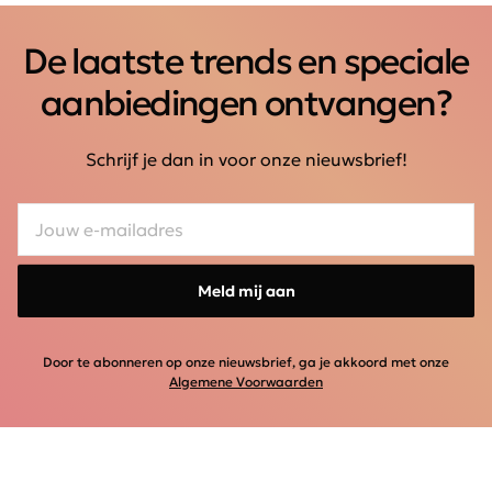
De laatste trends en speciale
aanbiedingen ontvangen?
Schrijf je dan in voor onze nieuwsbrief!
Meld mij aan
Door te abonneren op onze nieuwsbrief, ga je akkoord met onze
Algemene Voorwaarden