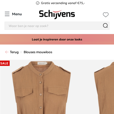
Gratis verzending vanaf €75,-
Menu
Laat je inspireren door onze looks
Terug
Blouses mouwloos
SALE