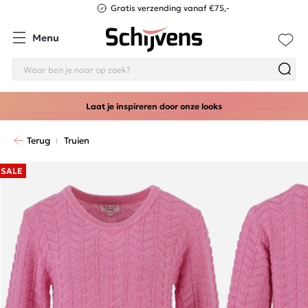
Gratis verzending vanaf €75,-
Menu
Laat je inspireren door onze looks
Terug
Truien
SALE