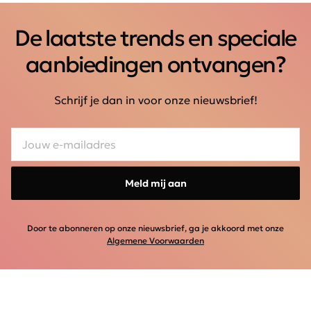
De laatste trends en speciale
aanbiedingen ontvangen?
Schrijf je dan in voor onze nieuwsbrief!
Meld mij aan
Door te abonneren op onze nieuwsbrief, ga je akkoord met onze
Algemene Voorwaarden