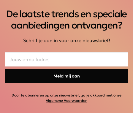
De laatste trends en speciale
aanbiedingen ontvangen?
Schrijf je dan in voor onze nieuwsbrief!
Meld mij aan
Door te abonneren op onze nieuwsbrief, ga je akkoord met onze
Algemene Voorwaarden