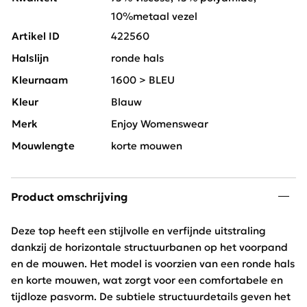
10%metaal vezel
Artikel ID
422560
Halslijn
ronde hals
Kleurnaam
1600 > BLEU
Kleur
Blauw
Merk
Enjoy Womenswear
Mouwlengte
korte mouwen
Product omschrijving
Deze top heeft een stijlvolle en verfijnde uitstraling
dankzij de horizontale structuurbanen op het voorpand
en de mouwen. Het model is voorzien van een ronde hals
en korte mouwen, wat zorgt voor een comfortabele en
tijdloze pasvorm. De subtiele structuurdetails geven het