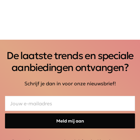
De laatste trends en speciale
aanbiedingen ontvangen?
Schrijf je dan in voor onze nieuwsbrief!
Meld mij aan