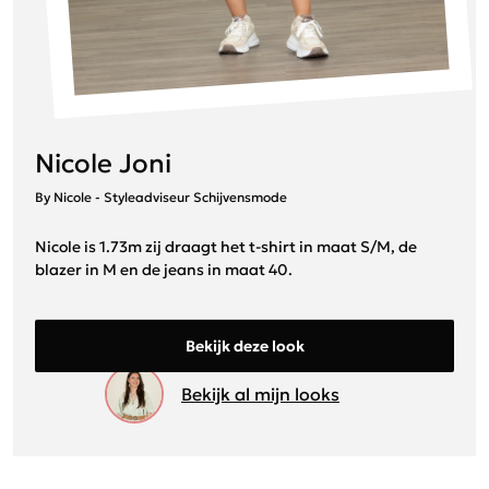
Nicole Joni
By Nicole - Styleadviseur Schijvensmode
Nicole is 1.73m zij draagt het t-shirt in maat S/M, de
blazer in M en de jeans in maat 40.
Bekijk deze look
Bekijk al mijn looks