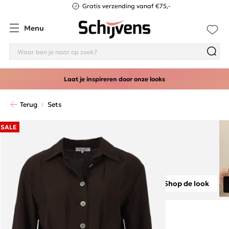
Gratis verzending vanaf €75,-
Menu
Laat je inspireren door onze looks
Terug
Sets
SALE
Shop de look