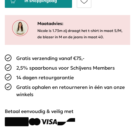
In shoppingbag
Maatadvies:
Nicole is 1.73m zij draagt het t-shirt in maat S/M,
de blazer in M en de jeans in maat 40.
Gratis verzending vanaf €75,-
2,5% spaarbonus voor Schijvens Members
14 dagen retourgarantie
Gratis ophalen en retourneren in één van onze
winkels
Betaal eenvoudig & veilig met