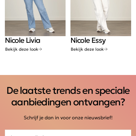
Nicole Livia
Nicole Essy
Bekijk deze look
Bekijk deze look
De laatste trends en speciale
aanbiedingen ontvangen?
Schrijf je dan in voor onze nieuwsbrief!