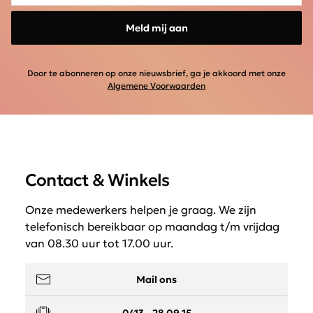
Meld mij aan
Door te abonneren op onze nieuwsbrief, ga je akkoord met onze
Algemene Voorwaarden
Contact & Winkels
Onze medewerkers helpen je graag. We zijn
telefonisch bereikbaar op maandag t/m vrijdag
van 08.30 uur tot 17.00 uur.
Mail ons