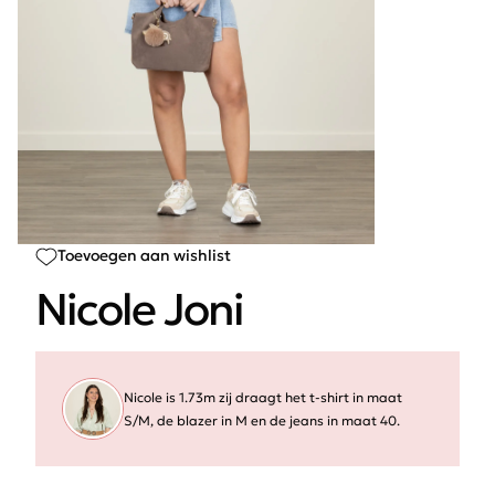
Toevoegen aan wishlist
Nicole Joni
Nicole is 1.73m zij draagt het t-shirt in maat
S/M, de blazer in M en de jeans in maat 40.