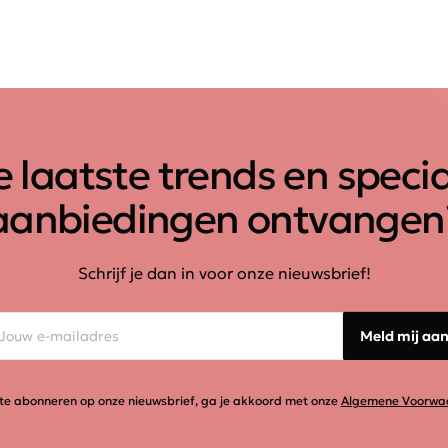
 laatste trends en speci
aanbiedingen ontvangen
Schrijf je dan in voor onze nieuwsbrief!
Meld mij aa
te abonneren op onze nieuwsbrief, ga je akkoord met onze
Algemene Voorwa