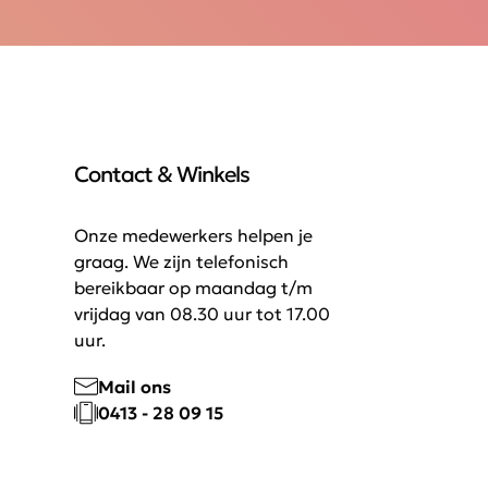
Contact & Winkels
Onze medewerkers helpen je
graag. We zijn telefonisch
bereikbaar op maandag t/m
vrijdag van 08.30 uur tot 17.00
uur.
Mail ons
0413 - 28 09 15