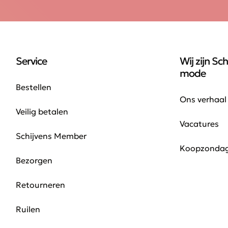
Service
Wij zijn Sch
mode
Bestellen
Ons verhaal
Veilig betalen
Vacatures
Schijvens Member
Koopzonda
Bezorgen
Retourneren
Ruilen