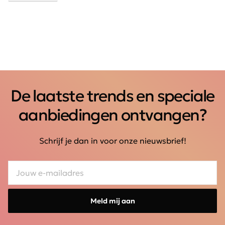
De laatste trends en speciale
aanbiedingen ontvangen?
Schrijf je dan in voor onze nieuwsbrief!
Meld mij aan