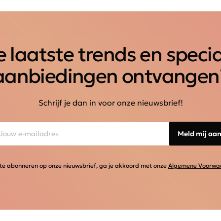
 laatste trends en speci
aanbiedingen ontvangen
Schrijf je dan in voor onze nieuwsbrief!
Meld mij aa
te abonneren op onze nieuwsbrief, ga je akkoord met onze
Algemene Voorwa