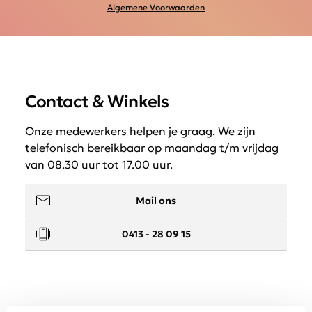
Algemene Voorwaarden
Contact & Winkels
Onze medewerkers helpen je graag. We zijn
telefonisch bereikbaar op maandag t/m vrijdag
van 08.30 uur tot 17.00 uur.
Mail ons
0413 - 28 09 15