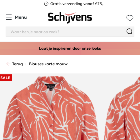
Gratis verzending vanaf €75,-
Menu
Laat je inspireren door onze looks
Terug
Blouses korte mouw
SALE