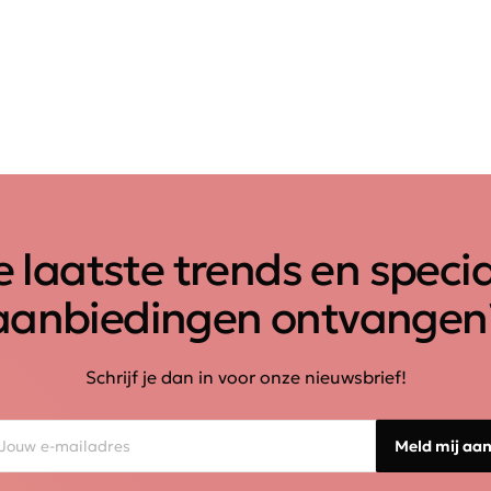
 laatste trends en speci
aanbiedingen ontvangen
Schrijf je dan in voor onze nieuwsbrief!
Meld mij aa