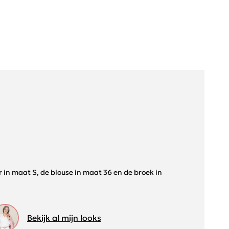
zer in maat S, de blouse in maat 36 en de broek in
Bekijk al mijn looks