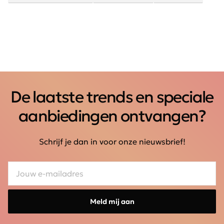
De laatste trends en speciale
aanbiedingen ontvangen?
Schrijf je dan in voor onze nieuwsbrief!
Meld mij aan