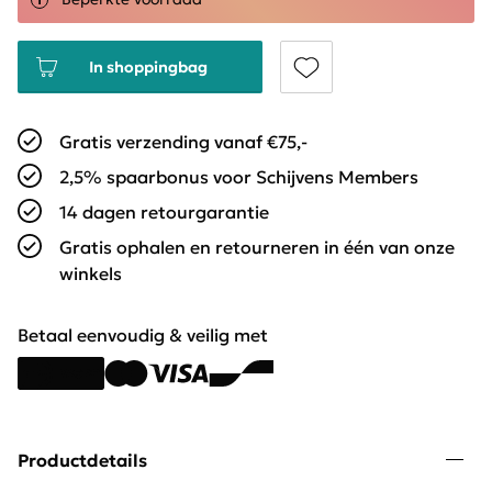
In shoppingbag
Gratis verzending vanaf €75,-
2,5% spaarbonus voor Schijvens Members
14 dagen retourgarantie
Gratis ophalen en retourneren in één van onze
winkels
Betaal eenvoudig & veilig met
Productdetails