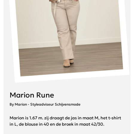
Marion Rune
By Marion - Styleadviseur Schijvensmode
Marion is 1.67 m. zij draagt de jas in maat M, het t-shirt
in L, de blouse in 40 en de broek in maat 42/30.