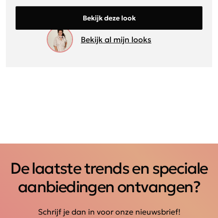
Bekijk deze look
Bekijk al mijn looks
De laatste trends en speciale
aanbiedingen ontvangen?
Schrijf je dan in voor onze nieuwsbrief!