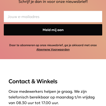
Schrijf je dan in voor onze nieuwsbrief!
Meld mij aan
Door te abonneren op onze nieuwsbrief, ga je akkoord met onze
Algemene Voorwaarden
Contact & Winkels
Onze medewerkers helpen je graag. We zijn
telefonisch bereikbaar op maandag t/m vrijdag
van 08.30 uur tot 17.00 uur.