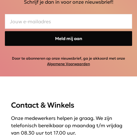
Schrijf je dan in voor onze nieuwsbrief!
Meld mij aan
Door te abonneren op onze nieuwsbrief, ga je akkoord met onze
Algemene Voorwaarden
Contact & Winkels
Onze medewerkers helpen je graag. We zijn
telefonisch bereikbaar op maandag t/m vrijdag
van 08.30 uur tot 17.00 uur.