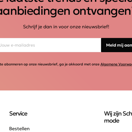
aanbiedingen ontvangen
Schrijf je dan in voor onze nieuwsbrief!
Meld mij aa
te abonneren op onze nieuwsbrief, ga je akkoord met onze
Algemene Voorwa
Service
Wij zijn Sch
mode
Bestellen