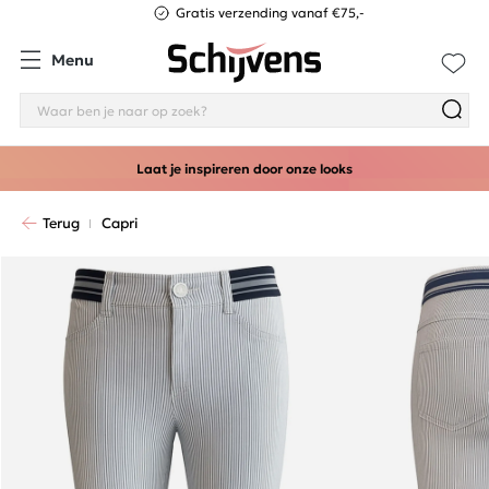
Gratis verzending vanaf €75,-
Menu
Laat je inspireren door onze looks
Terug
Capri