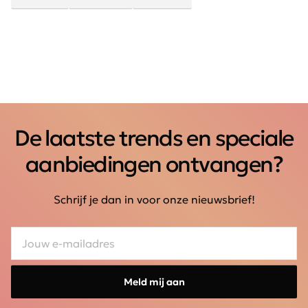
De laatste trends en speciale
aanbiedingen ontvangen?
Schrijf je dan in voor onze nieuwsbrief!
Meld mij aan