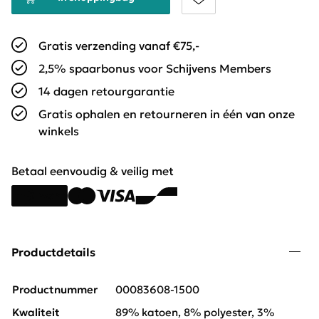
Gratis verzending vanaf €75,-
2,5% spaarbonus voor Schijvens Members
14 dagen retourgarantie
Gratis ophalen en retourneren in één van onze
winkels
Betaal eenvoudig & veilig met
Productdetails
Productnummer
00083608-1500
Kwaliteit
89% katoen, 8% polyester, 3%