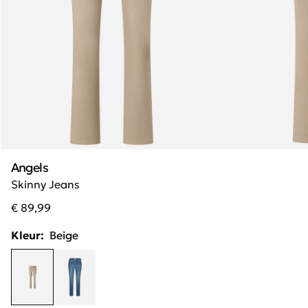
Angels
Skinny Jeans
€ 89,99
Kleur:
Beige