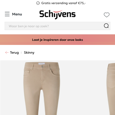
Gratis verzending vanaf €75,-
Menu
Laat je inspireren door onze looks
Terug
Skinny