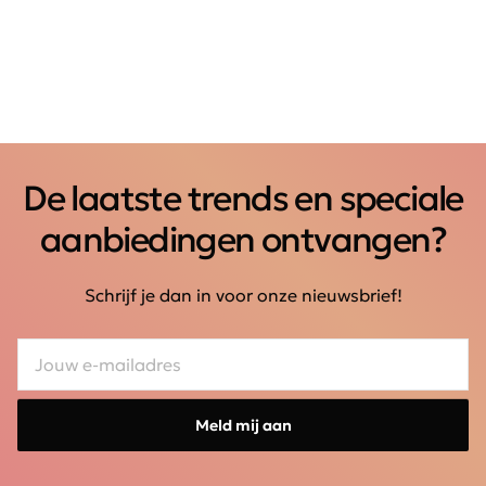
De laatste trends en speciale
aanbiedingen ontvangen?
Schrijf je dan in voor onze nieuwsbrief!
Meld mij aan