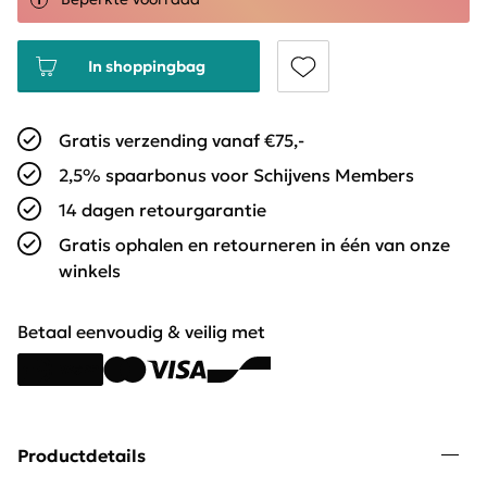
In shoppingbag
Gratis verzending vanaf €75,-
2,5% spaarbonus voor Schijvens Members
14 dagen retourgarantie
Gratis ophalen en retourneren in één van onze
winkels
Betaal eenvoudig & veilig met
Productdetails