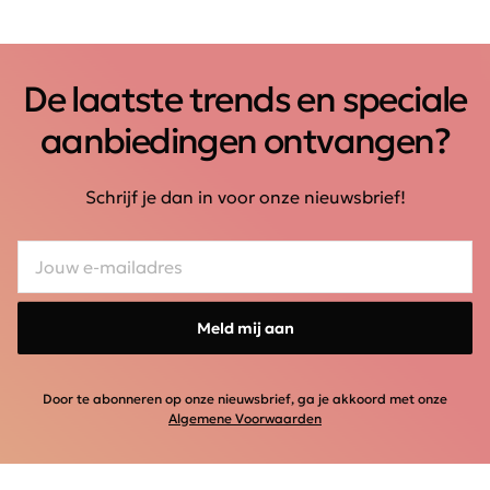
De laatste trends en speciale
aanbiedingen ontvangen?
Schrijf je dan in voor onze nieuwsbrief!
Meld mij aan
Door te abonneren op onze nieuwsbrief, ga je akkoord met onze
Algemene Voorwaarden