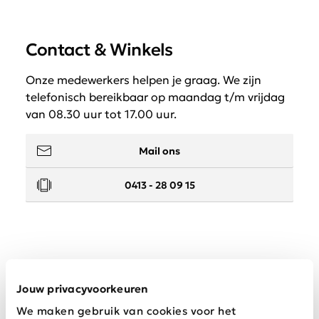
Contact & Winkels
Onze medewerkers helpen je graag. We zijn
telefonisch bereikbaar op maandag t/m vrijdag
van 08.30 uur tot 17.00 uur.
Mail ons
0413 - 28 09 15
Service
Jouw privacyvoorkeuren
We maken gebruik van cookies voor het