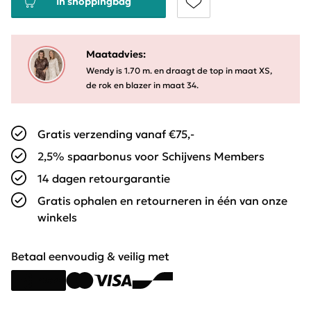
In shoppingbag
Maatadvies:
Wendy is 1.70 m. en draagt de top in maat XS,
de rok en blazer in maat 34.
Gratis verzending vanaf €75,-
2,5% spaarbonus voor Schijvens Members
14 dagen retourgarantie
Gratis ophalen en retourneren in één van onze
winkels
Betaal eenvoudig & veilig met