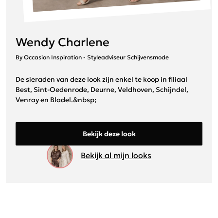
Wendy Charlene
By Occasion Inspiration - Styleadviseur Schijvensmode
De sieraden van deze look zijn enkel te koop in filiaal
Best, Sint-Oedenrode, Deurne, Veldhoven, Schijndel,
Venray en Bladel.&nbsp;
Bekijk deze look
Bekijk al mijn looks