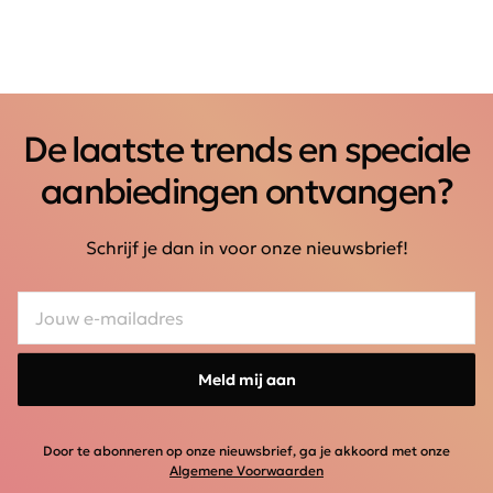
De laatste trends en speciale
aanbiedingen ontvangen?
Schrijf je dan in voor onze nieuwsbrief!
Meld mij aan
Door te abonneren op onze nieuwsbrief, ga je akkoord met onze
Algemene Voorwaarden