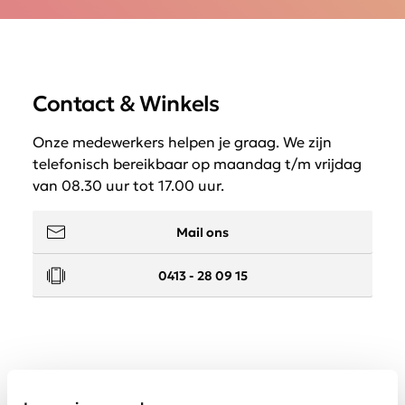
Contact & Winkels
Onze medewerkers helpen je graag. We zijn
telefonisch bereikbaar op maandag t/m vrijdag
van 08.30 uur tot 17.00 uur.
Mail ons
0413 - 28 09 15
Service