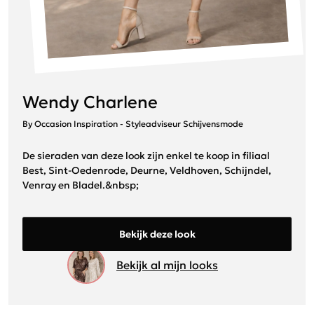
Wendy Charlene
By Occasion Inspiration - Styleadviseur Schijvensmode
De sieraden van deze look zijn enkel te koop in filiaal
Best, Sint-Oedenrode, Deurne, Veldhoven, Schijndel,
Venray en Bladel.&nbsp;
Bekijk deze look
Bekijk al mijn looks