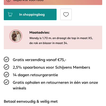
In shoppingbag
Maatadvies:
Wendy is 1.70 m. en draagt de top in maat XS,
de rok en blazer in maat 34.
Gratis verzending vanaf €75,-
2,5% spaarbonus voor Schijvens Members
14 dagen retourgarantie
Gratis ophalen en retourneren in één van onze
winkels
Betaal eenvoudig & veilig met