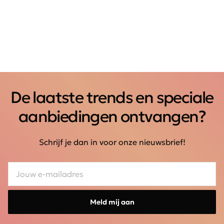
De laatste trends en speciale
aanbiedingen ontvangen?
Schrijf je dan in voor onze nieuwsbrief!
Meld mij aan