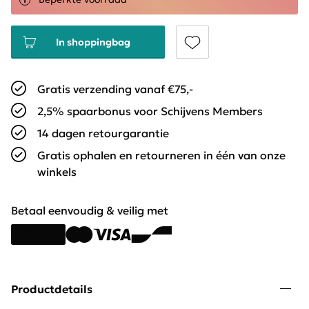
In shoppingbag
Gratis verzending vanaf €75,-
2,5% spaarbonus voor Schijvens Members
14 dagen retourgarantie
Gratis ophalen en retourneren in één van onze
winkels
Betaal eenvoudig & veilig met
Productdetails