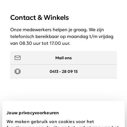
Contact & Winkels
Onze medewerkers helpen je graag. We zijn
telefonisch bereikbaar op maandag t/m vrijdag
van 08.30 uur tot 17.00 uur.
Mail ons
0413 - 28 09 15
Service
Jouw privacyvoorkeuren
We maken gebruik van cookies voor het
Wij zijn Schijvens mode