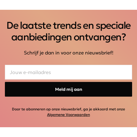
De laatste trends en speciale
aanbiedingen ontvangen?
Schrijf je dan in voor onze nieuwsbrief!
Meld mij aan
Door te abonneren op onze nieuwsbrief, ga je akkoord met onze
Algemene Voorwaarden