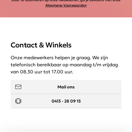
Algemene Voorwaarden
Contact & Winkels
Onze medewerkers helpen je graag. We zijn
telefonisch bereikbaar op maandag t/m vrijdag
van 08.30 uur tot 17.00 uur.
Mail ons
0413 - 28 09 15