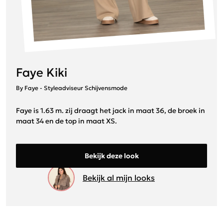
Faye Kiki
By Faye - Styleadviseur Schijvensmode
Faye is 1.63 m. zij draagt het jack in maat 36, de broek in
maat 34 en de top in maat XS.
Bekijk deze look
Bekijk al mijn looks