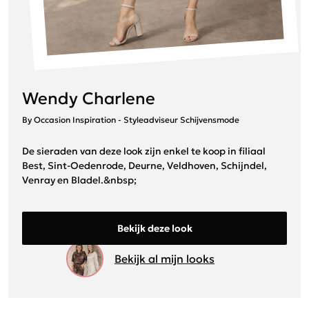
Wendy Charlene
By Occasion Inspiration - Styleadviseur Schijvensmode
De sieraden van deze look zijn enkel te koop in filiaal
Best, Sint-Oedenrode, Deurne, Veldhoven, Schijndel,
Venray en Bladel.&nbsp;
Bekijk deze look
Bekijk al mijn looks