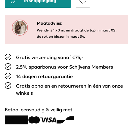
In shoppingbag
Maatadvies:
Wendy is 1.70 m. en draagt de top in maat XS,
de rok en blazer in maat 34.
Gratis verzending vanaf €75,-
2,5% spaarbonus voor Schijvens Members
14 dagen retourgarantie
Gratis ophalen en retourneren in één van onze
winkels
Betaal eenvoudig & veilig met