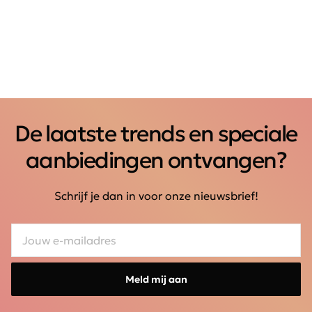
De laatste trends en speciale
aanbiedingen ontvangen?
Schrijf je dan in voor onze nieuwsbrief!
Meld mij aan