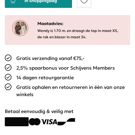
In shoppingbag
Maatadvies:
Wendy is 1.70 m. en draagt de top in maat XS,
de rok en blazer in maat 34.
Gratis verzending vanaf €75,-
2,5% spaarbonus voor Schijvens Members
14 dagen retourgarantie
Gratis ophalen en retourneren in één van onze
winkels
Betaal eenvoudig & veilig met