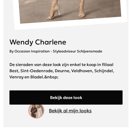
Wendy Charlene
By Occasion Inspiration - Styleadviseur Schijvensmode
De sieraden van deze look zijn enkel te koop in filiaal
Best, Sint-Oedenrode, Deurne, Veldhoven, Schijndel,
Venray en Bladel.&nbsp;
Bekijk deze look
Bekijk al mijn looks