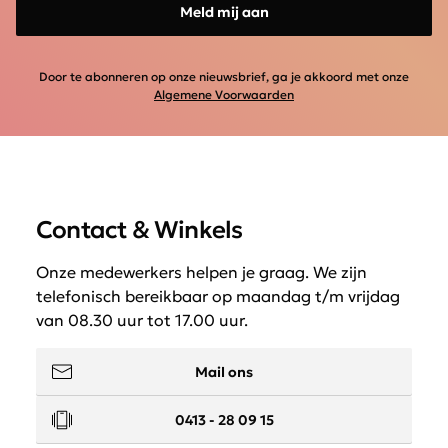
Meld mij aan
Door te abonneren op onze nieuwsbrief, ga je akkoord met onze
Algemene Voorwaarden
Contact & Winkels
Onze medewerkers helpen je graag. We zijn
telefonisch bereikbaar op maandag t/m vrijdag
van 08.30 uur tot 17.00 uur.
Mail ons
0413 - 28 09 15