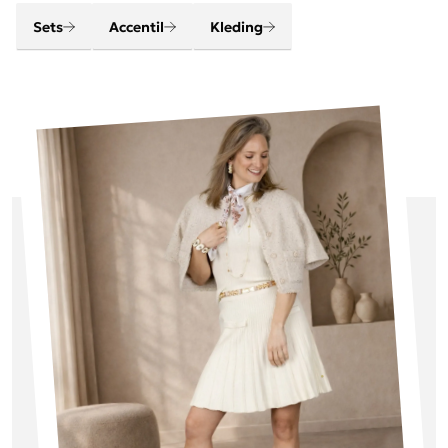
Sets
Accentil
Kleding