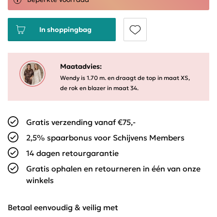
In shoppingbag
Maatadvies:
Wendy is 1.70 m. en draagt de top in maat XS,
de rok en blazer in maat 34.
Gratis verzending vanaf €75,-
2,5% spaarbonus voor Schijvens Members
14 dagen retourgarantie
Gratis ophalen en retourneren in één van onze
winkels
Betaal eenvoudig & veilig met