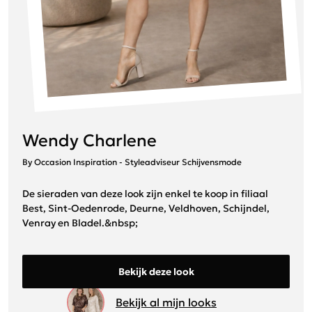
Wendy Charlene
By Occasion Inspiration - Styleadviseur Schijvensmode
De sieraden van deze look zijn enkel te koop in filiaal
Best, Sint-Oedenrode, Deurne, Veldhoven, Schijndel,
Venray en Bladel.&nbsp;
Bekijk deze look
Bekijk al mijn looks