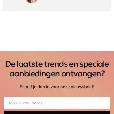
De laatste trends en speciale
aanbiedingen ontvangen?
Schrijf je dan in voor onze nieuwsbrief!