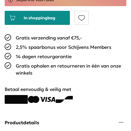
In shoppingbag
Gratis verzending vanaf €75,-
2,5% spaarbonus voor Schijvens Members
14 dagen retourgarantie
Gratis ophalen en retourneren in één van onze
winkels
Betaal eenvoudig & veilig met
Productdetails