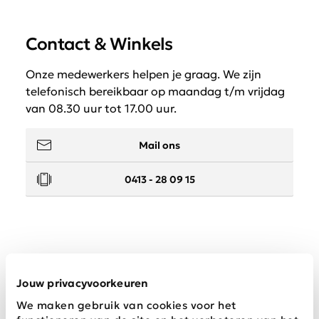
Contact & Winkels
Onze medewerkers helpen je graag. We zijn
telefonisch bereikbaar op maandag t/m vrijdag
van 08.30 uur tot 17.00 uur.
Mail ons
0413 - 28 09 15
Service
Jouw privacyvoorkeuren
We maken gebruik van cookies voor het
Wij zijn Schijvens mode