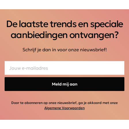
De laatste trends en speciale
aanbiedingen ontvangen?
Schrijf je dan in voor onze nieuwsbrief!
Meld mij aan
Door te abonneren op onze nieuwsbrief, ga je akkoord met onze
Algemene Voorwaarden