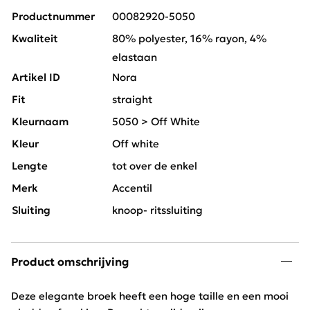
Productnummer
00082920-5050
Kwaliteit
80% polyester, 16% rayon, 4%
elastaan
Artikel ID
Nora
Fit
straight
Kleurnaam
5050 > Off White
Kleur
Off white
Lengte
tot over de enkel
Merk
Accentil
Sluiting
knoop- ritssluiting
Product omschrijving
Deze elegante broek heeft een hoge taille en een mooi