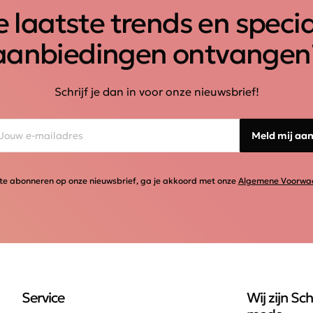
 laatste trends en speci
aanbiedingen ontvangen
Schrijf je dan in voor onze nieuwsbrief!
Meld mij aa
te abonneren op onze nieuwsbrief, ga je akkoord met onze
Algemene Voorwa
Service
Wij zijn Sch