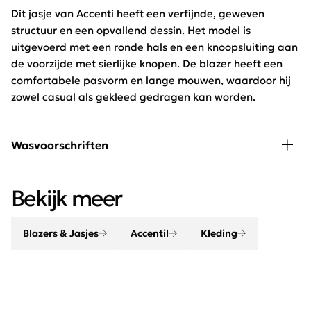
Dit jasje van Accenti heeft een verfijnde, geweven
structuur en een opvallend dessin. Het model is
uitgevoerd met een ronde hals en een knoopsluiting aan
de voorzijde met sierlijke knopen. De blazer heeft een
comfortabele pasvorm en lange mouwen, waardoor hij
zowel casual als gekleed gedragen kan worden.
Wasvoorschriften
Niet wassen, niet drogen
Bekijk meer
Blazers & Jasjes
Accentil
Kleding