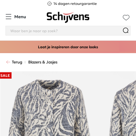
14 dagen retourgarantie
Menu
Laat je inspireren door onze looks
Terug
Blazers & Jasjes
SALE