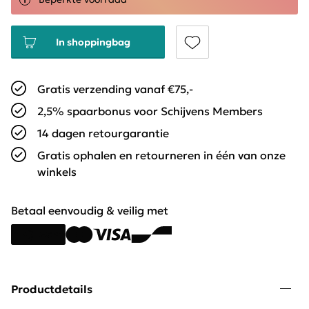
In shoppingbag
Gratis verzending vanaf €75,-
2,5% spaarbonus voor Schijvens Members
14 dagen retourgarantie
Gratis ophalen en retourneren in één van onze
winkels
Betaal eenvoudig & veilig met
Productdetails