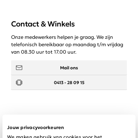
Contact & Winkels
Onze medewerkers helpen je graag. We zijn
telefonisch bereikbaar op maandag t/m vrijdag
van 08.30 uur tot 17.00 uur.
Mail ons
0413 - 28 09 15
Service
Jouw privacyvoorkeuren
We maken gebruik van cookies voor het