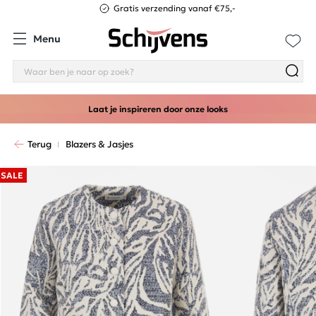
Gratis verzending vanaf €75,-
Menu
Laat je inspireren door onze looks
Terug
Blazers & Jasjes
SALE