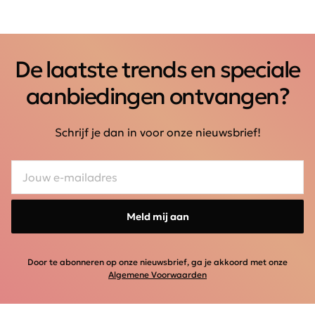
De laatste trends en speciale
aanbiedingen ontvangen?
Schrijf je dan in voor onze nieuwsbrief!
Meld mij aan
Door te abonneren op onze nieuwsbrief, ga je akkoord met onze
Algemene Voorwaarden