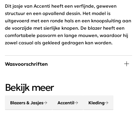
Dit jasje van Accenti heeft een verfijnde, geweven
structuur en een opvallend dessin. Het model is
uitgevoerd met een ronde hals en een knoopsluiting aan
de voorzijde met sierlijke knopen. De blazer heeft een
comfortabele pasvorm en lange mouwen, waardoor hij
zowel casual als gekleed gedragen kan worden.
Wasvoorschriften
Niet wassen, niet drogen
Bekijk meer
Blazers & Jasjes
Accentil
Kleding