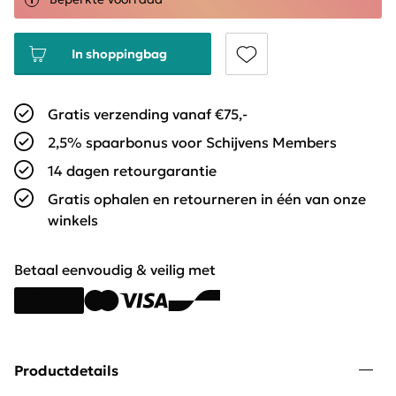
In shoppingbag
Gratis verzending vanaf €75,-
2,5% spaarbonus voor Schijvens Members
14 dagen retourgarantie
Gratis ophalen en retourneren in één van onze
winkels
Betaal eenvoudig & veilig met
Productdetails