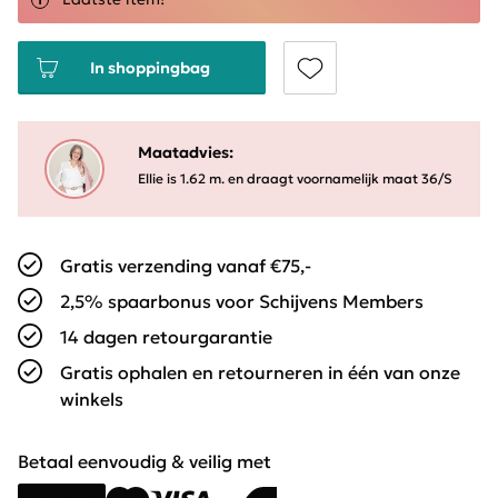
In shoppingbag
Maatadvies:
Ellie is 1.62 m. en draagt voornamelijk maat 36/S
Gratis verzending vanaf €75,-
2,5% spaarbonus voor Schijvens Members
14 dagen retourgarantie
Gratis ophalen en retourneren in één van onze
winkels
Betaal eenvoudig & veilig met