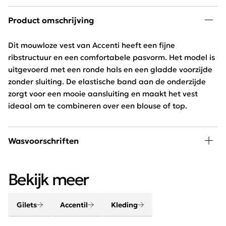
Product omschrijving
Dit mouwloze vest van Accenti heeft een fijne
ribstructuur en een comfortabele pasvorm. Het model is
uitgevoerd met een ronde hals en een gladde voorzijde
zonder sluiting. De elastische band aan de onderzijde
zorgt voor een mooie aansluiting en maakt het vest
ideaal om te combineren over een blouse of top.
Wasvoorschriften
30 graden wassen, niet in de droger
Bekijk meer
Gilets
Accentil
Kleding