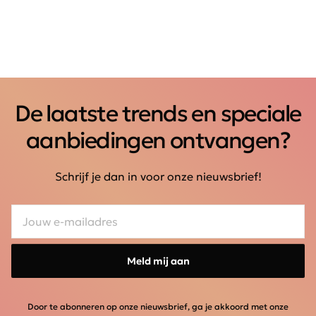
De laatste trends en speciale
aanbiedingen ontvangen?
Schrijf je dan in voor onze nieuwsbrief!
Meld mij aan
Door te abonneren op onze nieuwsbrief, ga je akkoord met onze