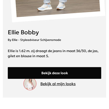
Ellie Bobby
By Ellie - Styleadviseur Schijvensmode
Ellie is 1.62 m. zij draagt de jeans in maat 36/30, de jas,
gilet en blouse in maat S.
Bekijk deze look
Bekijk al mijn looks