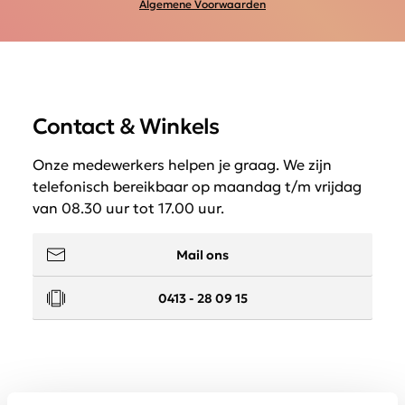
Algemene Voorwaarden
Contact & Winkels
Onze medewerkers helpen je graag. We zijn
telefonisch bereikbaar op maandag t/m vrijdag
van 08.30 uur tot 17.00 uur.
Mail ons
0413 - 28 09 15