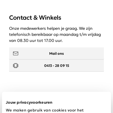
Contact & Winkels
Onze medewerkers helpen je graag. We zijn
telefonisch bereikbaar op maandag t/m vrijdag
van 08.30 uur tot 17.00 uur.
Mail ons
0413 - 28 09 15
Service
Jouw privacyvoorkeuren
We maken gebruik van cookies voor het