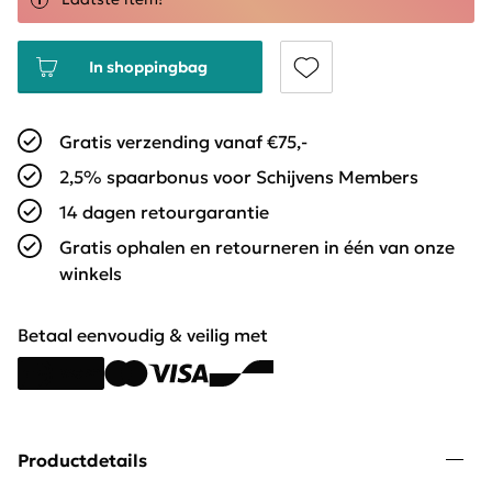
In shoppingbag
Gratis verzending vanaf €75,-
2,5% spaarbonus voor Schijvens Members
14 dagen retourgarantie
Gratis ophalen en retourneren in één van onze
winkels
Betaal eenvoudig & veilig met
Productdetails