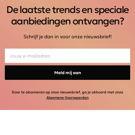
De laatste trends en speciale
aanbiedingen ontvangen?
Schrijf je dan in voor onze nieuwsbrief!
Meld mij aan
Door te abonneren op onze nieuwsbrief, ga je akkoord met onze
Algemene Voorwaarden