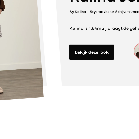
By Kalina - Styleadviseur Schijvensmo
Kalina is 1.64m zij draagt de gehe
Bekijk deze look