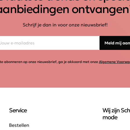
aanbiedingen ontvangen
Schrijf je dan in voor onze nieuwsbrief!
Meld mij aa
te abonneren op onze nieuwsbrief, ga je akkoord met onze
Algemene Voorwa
Service
Wij zijn Sch
mode
Bestellen