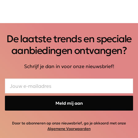
De laatste trends en speciale
aanbiedingen ontvangen?
Schrijf je dan in voor onze nieuwsbrief!
Meld mij aan
Door te abonneren op onze nieuwsbrief, ga je akkoord met onze
Algemene Voorwaarden