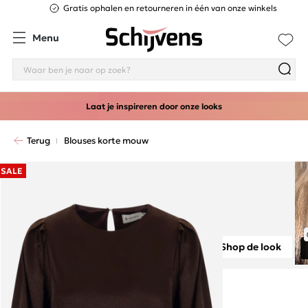
Gratis ophalen en retourneren in één van onze winkels
Menu
Laat je inspireren door onze looks
Terug
Blouses korte mouw
SALE
Shop de look