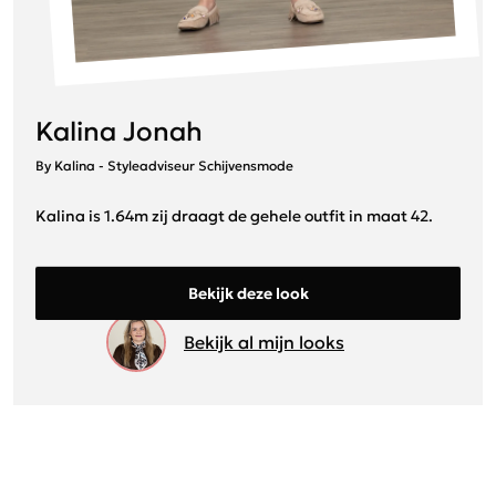
Kalina Jonah
By Kalina - Styleadviseur Schijvensmode
Kalina is 1.64m zij draagt de gehele outfit in maat 42.
Bekijk deze look
Bekijk al mijn looks