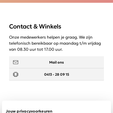
Contact & Winkels
Onze medewerkers helpen je graag. We zijn
telefonisch bereikbaar op maandag t/m vrijdag
van 08.30 uur tot 17.00 uur.
Mail ons
0413 - 28 09 15
Service
Jouw privacyvoorkeuren