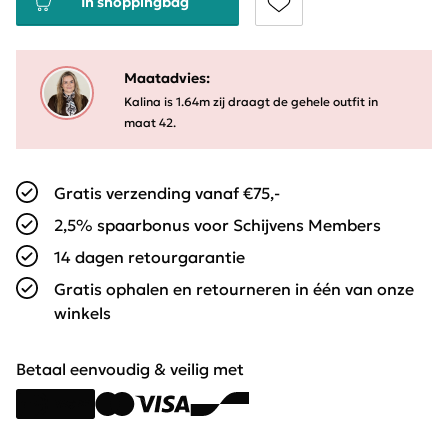
In shoppingbag
Maatadvies:
Kalina is 1.64m zij draagt de gehele outfit in
maat 42.
Gratis verzending vanaf €75,-
2,5% spaarbonus voor Schijvens Members
14 dagen retourgarantie
Gratis ophalen en retourneren in één van onze
winkels
Betaal eenvoudig & veilig met