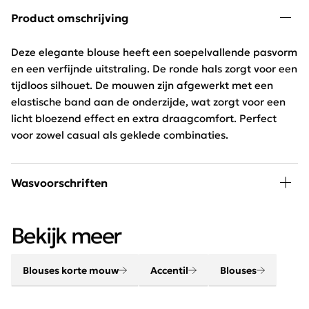
Product omschrijving
Deze elegante blouse heeft een soepelvallende pasvorm
en een verfijnde uitstraling. De ronde hals zorgt voor een
tijdloos silhouet. De mouwen zijn afgewerkt met een
elastische band aan de onderzijde, wat zorgt voor een
licht bloezend effect en extra draagcomfort. Perfect
voor zowel casual als geklede combinaties.
Wasvoorschriften
Handwas, niet bleken
Bekijk meer
Blouses korte mouw
Accentil
Blouses