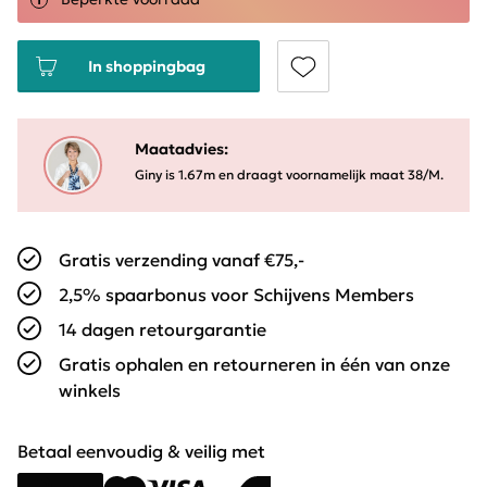
In shoppingbag
Maatadvies:
Giny is 1.67m en draagt voornamelijk maat 38/M.
Gratis verzending vanaf €75,-
2,5% spaarbonus voor Schijvens Members
14 dagen retourgarantie
Gratis ophalen en retourneren in één van onze
winkels
Betaal eenvoudig & veilig met