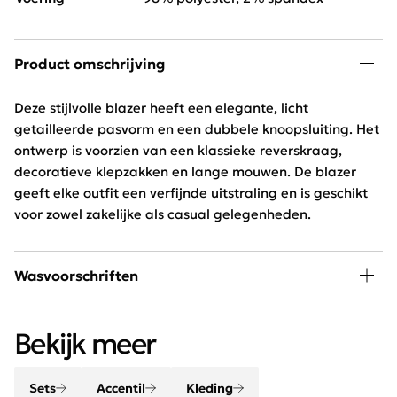
Product omschrijving
Deze stijlvolle blazer heeft een elegante, licht
getailleerde pasvorm en een dubbele knoopsluiting. Het
ontwerp is voorzien van een klassieke reverskraag,
decoratieve klepzakken en lange mouwen. De blazer
geeft elke outfit een verfijnde uitstraling en is geschikt
voor zowel zakelijke als casual gelegenheden.
Wasvoorschriften
Niet wassen, niet drogen
Bekijk meer
Sets
Accentil
Kleding