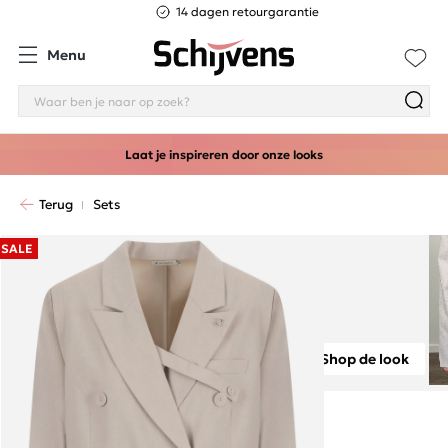
14 dagen retourgarantie
Menu
Laat je inspireren door onze looks
Terug
Sets
SALE
Shop de look