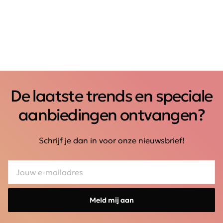
De laatste trends en speciale
aanbiedingen ontvangen?
Schrijf je dan in voor onze nieuwsbrief!
Meld mij aan