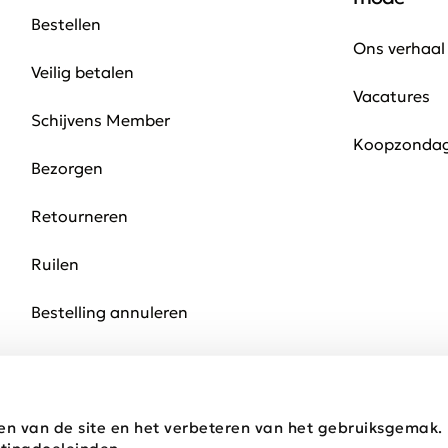
Bestellen
Ons verhaal
Veilig betalen
Vacatures
Schijvens Member
Koopzonda
Bezorgen
Retourneren
Ruilen
Bestelling annuleren
en van de site en het verbeteren van het gebruiksgemak