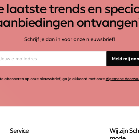
 laatste trends en speci
aanbiedingen ontvangen
Schrijf je dan in voor onze nieuwsbrief!
Meld mij aa
te abonneren op onze nieuwsbrief, ga je akkoord met onze
Algemene Voorwa
Service
Wij zijn Sch
mode