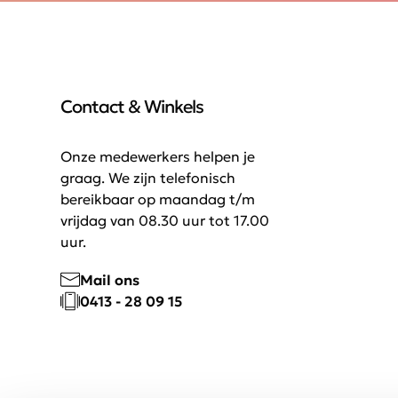
Contact & Winkels
Onze medewerkers helpen je
graag. We zijn telefonisch
bereikbaar op maandag t/m
vrijdag van 08.30 uur tot 17.00
uur.
Mail ons
0413 - 28 09 15