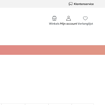
Klantenservice
Winkels
Mijn account
Verlanglijst