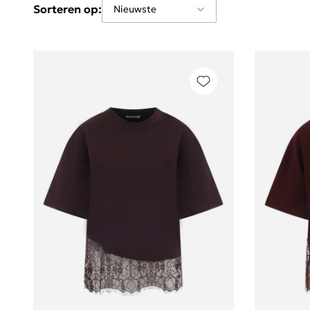
Sorteren op: