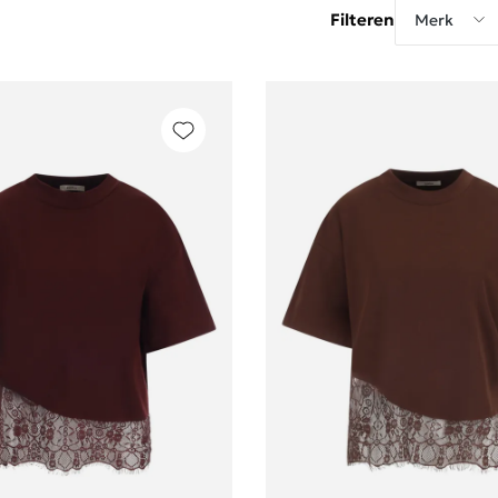
Filteren
Merk