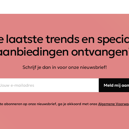
 laatste trends en speci
aanbiedingen ontvangen
Schrijf je dan in voor onze nieuwsbrief!
Meld mij aa
te abonneren op onze nieuwsbrief, ga je akkoord met onze
Algemene Voorwa