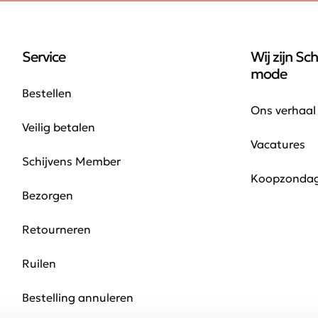
Service
Wij zijn Sch
mode
Bestellen
Ons verhaal
Veilig betalen
Vacatures
Schijvens Member
Koopzonda
Bezorgen
Retourneren
Ruilen
Bestelling annuleren