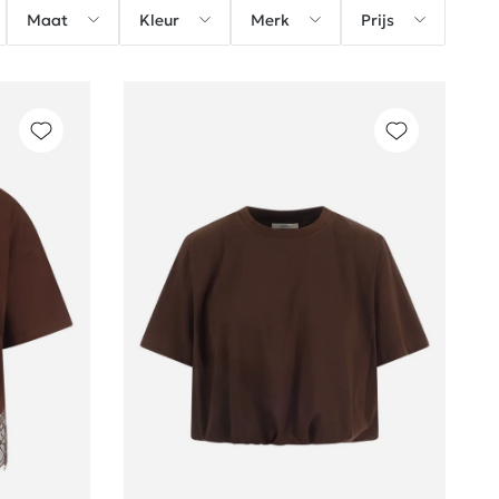
Maat
Kleur
Merk
Prijs