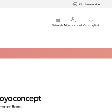
Klantenservice
Winkels
Mijn account
Verlanglijst
oyaconcept
eater Banu