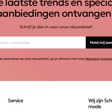
 laatste trends en speci
aanbiedingen ontvangen
Schrijf je dan in voor onze nieuwsbrief!
Meld mij aa
te abonneren op onze nieuwsbrief, ga je akkoord met onze
Algemene Voorwa
Service
Wij zijn Sch
mode