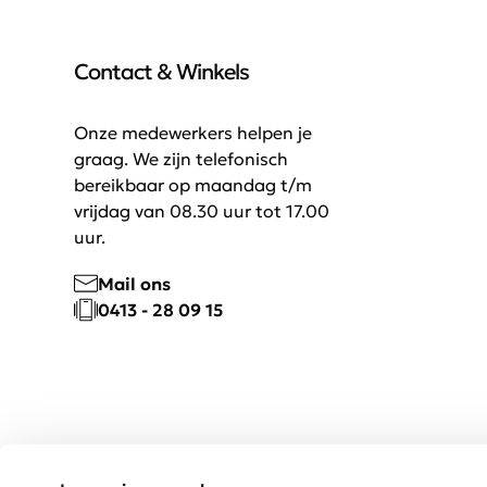
Contact & Winkels
Onze medewerkers helpen je
graag. We zijn telefonisch
bereikbaar op maandag t/m
vrijdag van 08.30 uur tot 17.00
uur.
Mail ons
0413 - 28 09 15