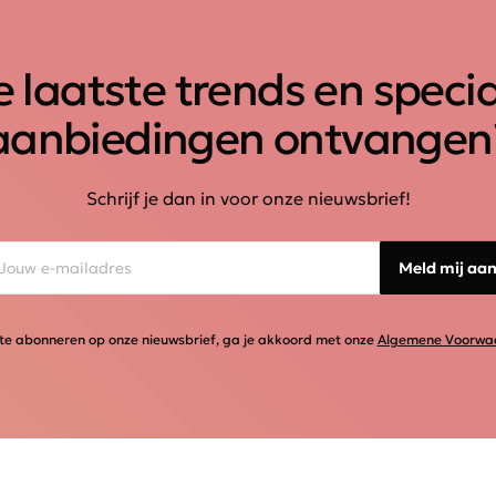
 laatste trends en speci
aanbiedingen ontvangen
Schrijf je dan in voor onze nieuwsbrief!
Meld mij aa
te abonneren op onze nieuwsbrief, ga je akkoord met onze
Algemene Voorwa