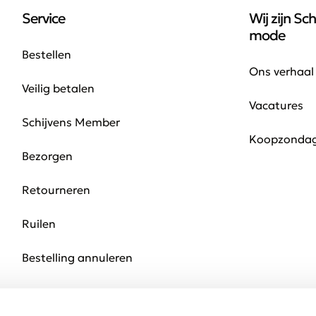
Service
Wij zijn Sch
mode
Bestellen
Ons verhaal
Veilig betalen
Vacatures
Schijvens Member
Koopzonda
Bezorgen
Retourneren
Ruilen
Bestelling annuleren