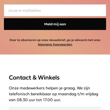
Meld mij aan
Door te abonneren op onze nieuwsbrief, ga je akkoord met onze
Algemene Voorwaarden
Contact & Winkels
Onze medewerkers helpen je graag. We zijn
telefonisch bereikbaar op maandag t/m vrijdag
van 08.30 uur tot 17.00 uur.