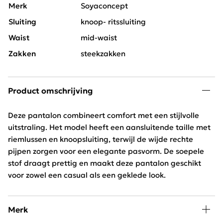
Merk
Soyaconcept
Sluiting
knoop- ritssluiting
Waist
mid-waist
Zakken
steekzakken
Product omschrijving
Deze pantalon combineert comfort met een stijlvolle
uitstraling. Het model heeft een aansluitende taille met
riemlussen en knoopsluiting, terwijl de wijde rechte
pijpen zorgen voor een elegante pasvorm. De soepele
stof draagt prettig en maakt deze pantalon geschikt
voor zowel een casual als een geklede look.
Merk