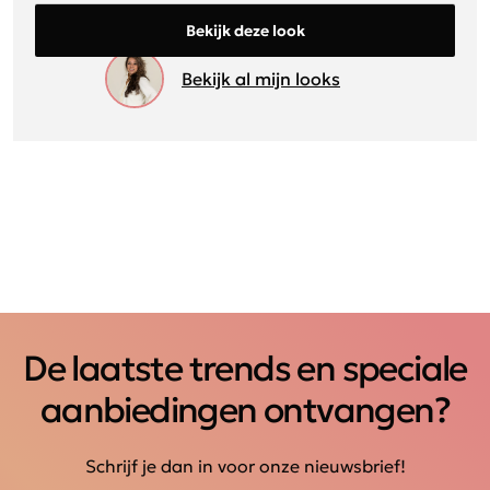
Bekijk deze look
Bekijk al mijn looks
De laatste trends en speciale
aanbiedingen ontvangen?
Schrijf je dan in voor onze nieuwsbrief!