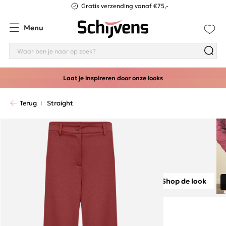
Gratis verzending vanaf €75,-
Menu
Laat je inspireren door onze looks
Terug
Straight
Shop de look