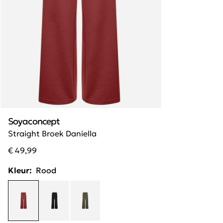
Soyaconcept
Straight Broek Daniella
€ 49,99
Kleur:
Rood