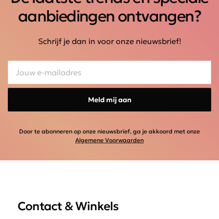
aanbiedingen ontvangen?
Schrijf je dan in voor onze nieuwsbrief!
Meld mij aan
Door te abonneren op onze nieuwsbrief, ga je akkoord met onze
Algemene Voorwaarden
Contact & Winkels