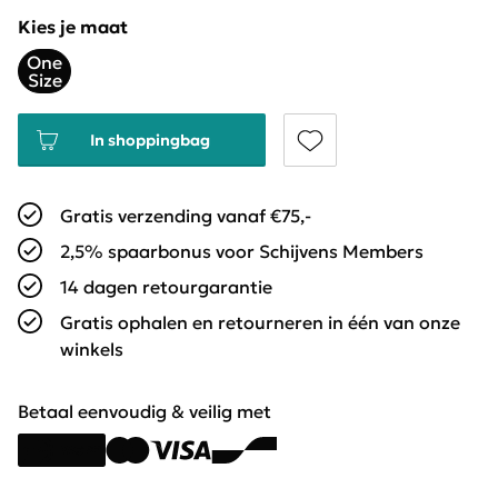
Kies je maat
One
Size
In shoppingbag
Gratis verzending vanaf €75,-
2,5% spaarbonus voor Schijvens Members
14 dagen retourgarantie
Gratis ophalen en retourneren in één van onze
winkels
Betaal eenvoudig & veilig met