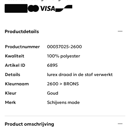
Productdetails
Productnummer
00037025-2600
Kwaliteit
100% polyester
Artikel ID
6895
Details
lurex draad in de stof verwerkt
Kleurnaam
2600 > BRONS
Kleur
Goud
Merk
Schijvens mode
Product omschrijving