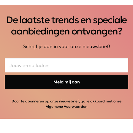
De laatste trends en speciale
aanbiedingen ontvangen?
Schrijf je dan in voor onze nieuwsbrief!
Meld mij aan
Door te abonneren op onze nieuwsbrief, ga je akkoord met onze
Algemene Voorwaarden