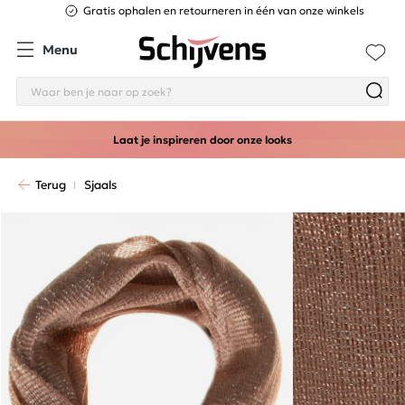
Gratis ophalen en retourneren in één van onze winkels
Menu
Laat je inspireren door onze looks
Terug
Sjaals