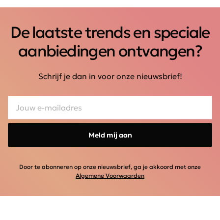
De laatste trends en speciale
aanbiedingen ontvangen?
Schrijf je dan in voor onze nieuwsbrief!
Meld mij aan
Door te abonneren op onze nieuwsbrief, ga je akkoord met onze
Algemene Voorwaarden