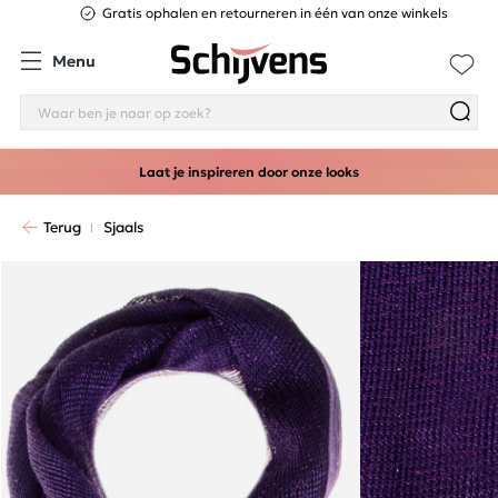
Gratis ophalen en retourneren in één van onze winkels
Menu
Laat je inspireren door onze looks
Terug
Sjaals