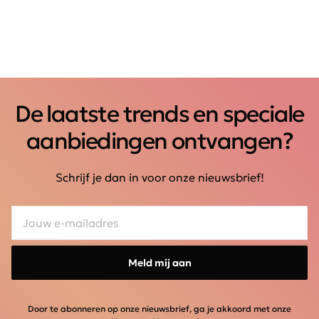
De laatste trends en speciale
aanbiedingen ontvangen?
Schrijf je dan in voor onze nieuwsbrief!
Meld mij aan
Door te abonneren op onze nieuwsbrief, ga je akkoord met onze