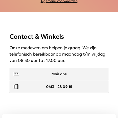
Algemene Voorwaarden
Contact & Winkels
Onze medewerkers helpen je graag. We zijn
telefonisch bereikbaar op maandag t/m vrijdag
van 08.30 uur tot 17.00 uur.
Mail ons
0413 - 28 09 15