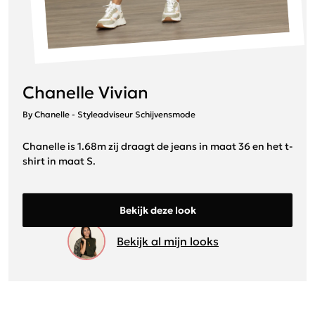
Chanelle Vivian
By Chanelle - Styleadviseur Schijvensmode
Chanelle is 1.68m zij draagt de jeans in maat 36 en het t-
shirt in maat S.
Bekijk deze look
Bekijk al mijn looks